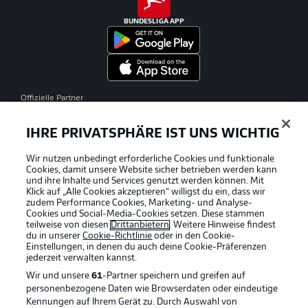
BUNDESLIGA APP
Offizielle Partner
IHRE PRIVATSPHÄRE IST UNS WICHTIG
Wir nutzen unbedingt erforderliche Cookies und funktionale
Cookies, damit unsere Website sicher betrieben werden kann
und ihre Inhalte und Services genutzt werden können. Mit
Klick auf „Alle Cookies akzeptieren“ willigst du ein, dass wir
zudem Performance Cookies, Marketing- und Analyse-
Cookies und Social-Media-Cookies setzen. Diese stammen
teilweise von diesen
Drittanbietern
. Weitere Hinweise findest
du in unserer
Cookie-Richtlinie
oder in den Cookie-
Einstellungen, in denen du auch deine Cookie-Präferenzen
jederzeit
verwalten kannst.
Wir und unsere
61
-Partner speichern und greifen auf
personenbezogene Daten wie Browserdaten oder eindeutige
Kennungen auf Ihrem Gerät zu. Durch Auswahl von