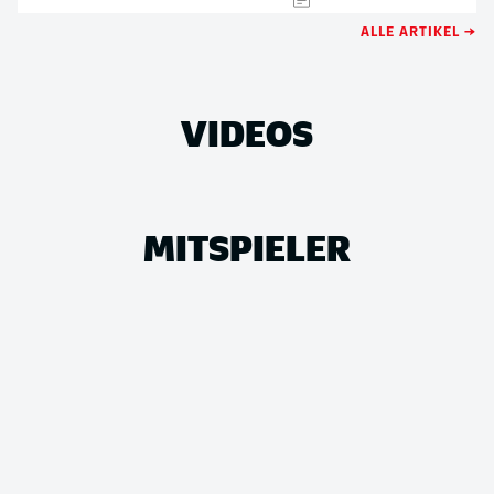
ALLE ARTIKEL →
VIDEOS
MITSPIELER