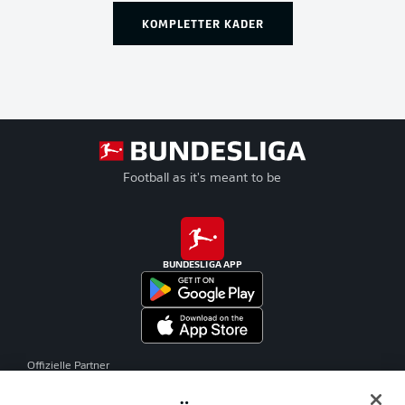
KOMPLETTER KADER
Football as it's meant to be
BUNDESLIGA APP
Offizielle Partner