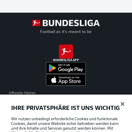
Football as it's meant to be
BUNDESLIGA APP
Offizielle Partner
IHRE PRIVATSPHÄRE IST UNS WICHTIG
Wir nutzen unbedingt erforderliche Cookies und funktionale
Cookies, damit unsere Website sicher betrieben werden kann
und ihre Inhalte und Services genutzt werden können. Mit