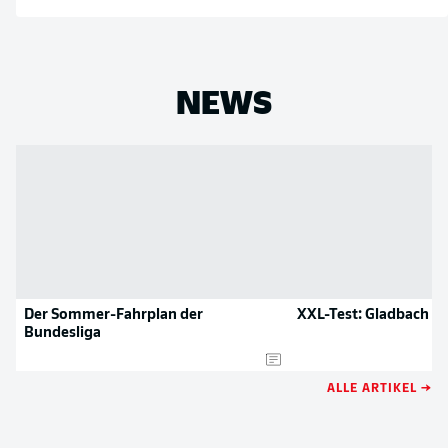
NEWS
Der Sommer-Fahrplan der
XXL-Test: Gladbach s
Bundesliga
ALLE ARTIKEL →