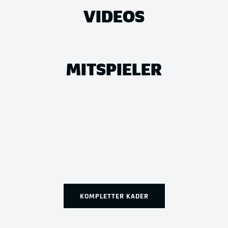
VIDEOS
MITSPIELER
KOMPLETTER KADER