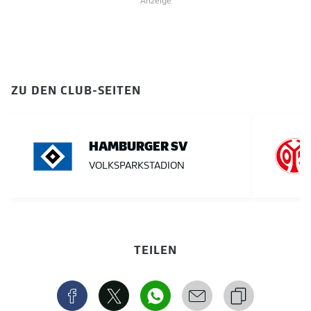
Anzeige
ZU DEN CLUB-SEITEN
HAMBURGER SV
VOLKSPARKSTADION
TEILEN