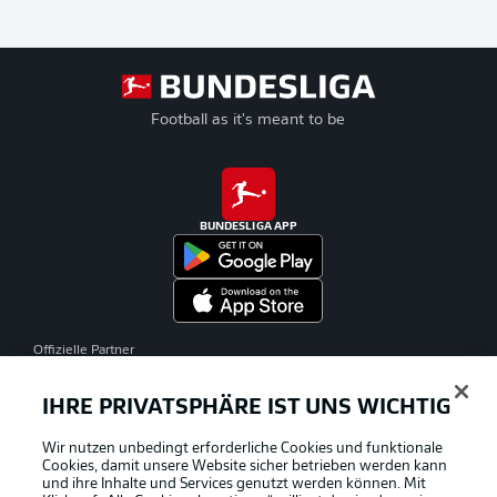
Football as it's meant to be
BUNDESLIGA APP
Offizielle Partner
IHRE PRIVATSPHÄRE IST UNS WICHTIG
Wir nutzen unbedingt erforderliche Cookies und funktionale
Cookies, damit unsere Website sicher betrieben werden kann
und ihre Inhalte und Services genutzt werden können. Mit