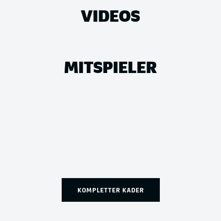
VIDEOS
MITSPIELER
KOMPLETTER KADER