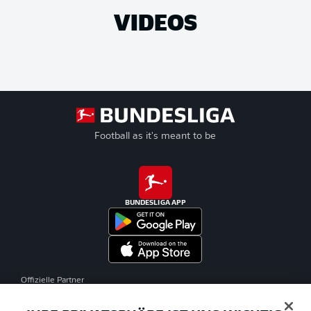
VIDEOS
Football as it's meant to be
BUNDESLIGA APP
Offizielle Partner