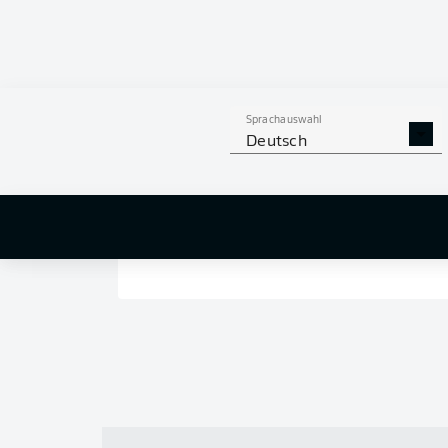
Sprachauswahl
Deutsch