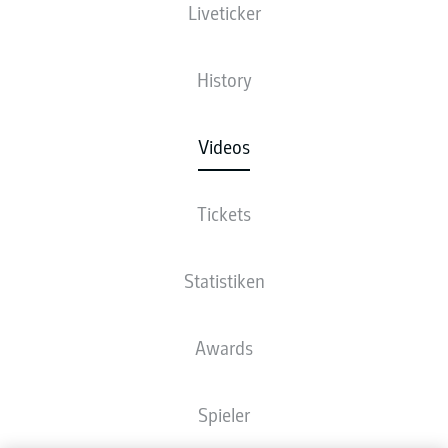
Liveticker
History
Videos
Tickets
Statistiken
Awards
Spieler