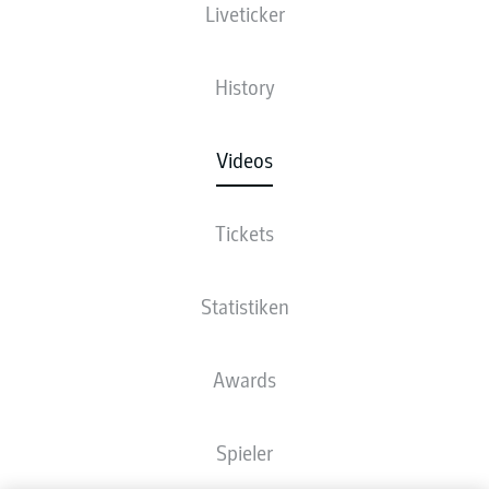
Liveticker
History
Videos
Tickets
Statistiken
Awards
Spieler