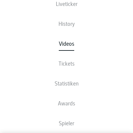
Liveticker
History
Videos
Tickets
Statistiken
Awards
Spieler