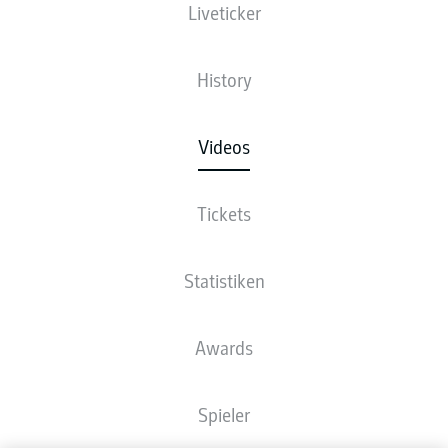
Liveticker
History
Videos
Tickets
Statistiken
Awards
Spieler