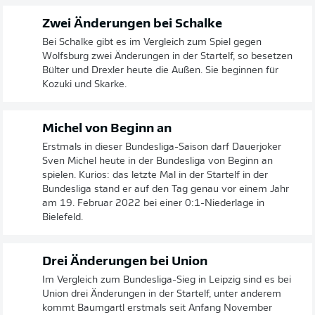
Zwei Änderungen bei Schalke
Bei Schalke gibt es im Vergleich zum Spiel gegen
Wolfsburg zwei Änderungen in der Startelf, so besetzen
Bülter und Drexler heute die Außen. Sie beginnen für
Kozuki und Skarke.
Michel von Beginn an
Erstmals in dieser Bundesliga-Saison darf Dauerjoker
Sven Michel heute in der Bundesliga von Beginn an
spielen. Kurios: das letzte Mal in der Startelf in der
Bundesliga stand er auf den Tag genau vor einem Jahr
am 19. Februar 2022 bei einer 0:1-Niederlage in
Bielefeld.
Drei Änderungen bei Union
Im Vergleich zum Bundesliga-Sieg in Leipzig sind es bei
Union drei Änderungen in der Startelf, unter anderem
kommt Baumgartl erstmals seit Anfang November