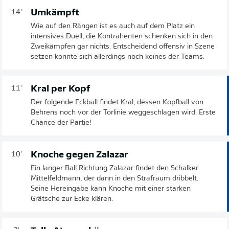
Umkämpft
14'
Wie auf den Rängen ist es auch auf dem Platz ein
intensives Duell, die Kontrahenten schenken sich in den
Zweikämpfen gar nichts. Entscheidend offensiv in Szene
setzen konnte sich allerdings noch keines der Teams.
Kral per Kopf
11'
Der folgende Eckball findet Kral, dessen Kopfball von
Behrens noch vor der Torlinie weggeschlagen wird. Erste
Chance der Partie!
Knoche gegen Zalazar
10'
Ein langer Ball Richtung Zalazar findet den Schalker
Mittelfeldmann, der dann in den Strafraum dribbelt.
Seine Hereingabe kann Knoche mit einer starken
Grätsche zur Ecke klären.