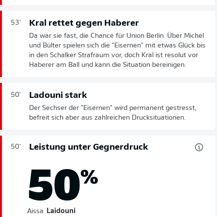
Kral rettet gegen Haberer
53'
Da war sie fast, die Chance für Union Berlin. Über Michel
und Bülter spielen sich die "Eisernen" mit etwas Glück bis
in den Schalker Strafraum vor, doch Kral ist resolut vor
Haberer am Ball und kann die Situation bereinigen.
Ladouni stark
50'
Der Sechser der "Eisernen" wird permanent gestresst,
befreit sich aber aus zahlreichen Drucksituationen.
Leistung unter Gegnerdruck
50'
50
%
Aissa
Laidouni