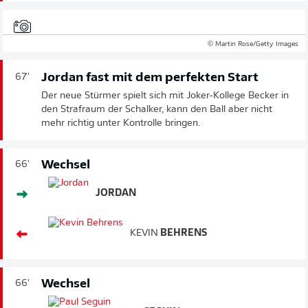
© Martin Rose/Getty Images
Jordan fast mit dem perfekten Start
67'
Der neue Stürmer spielt sich mit Joker-Kollege Becker in
den Strafraum der Schalker, kann den Ball aber nicht
mehr richtig unter Kontrolle bringen.
Wechsel
66'
JORDAN
KEVIN
BEHRENS
Wechsel
66'