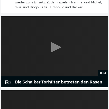
wieder zum Einsatz. Zudem spielen Trimmel und Michel,
raus sind Diogo Leite, Juranovic und Becker.
0:24
Die Schalker Torhüter betreten den Rasen