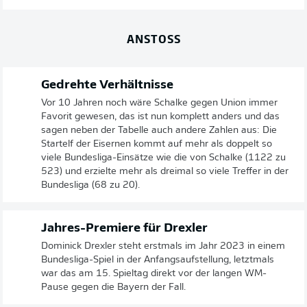
ANSTOSS
Gedrehte Verhältnisse
Vor 10 Jahren noch wäre Schalke gegen Union immer
Favorit gewesen, das ist nun komplett anders und das
sagen neben der Tabelle auch andere Zahlen aus: Die
Startelf der Eisernen kommt auf mehr als doppelt so
viele Bundesliga-Einsätze wie die von Schalke (1122 zu
523) und erzielte mehr als dreimal so viele Treffer in der
Bundesliga (68 zu 20).
Jahres-Premiere für Drexler
Dominick Drexler steht erstmals im Jahr 2023 in einem
Bundesliga-Spiel in der Anfangsaufstellung, letztmals
war das am 15. Spieltag direkt vor der langen WM-
Pause gegen die Bayern der Fall.