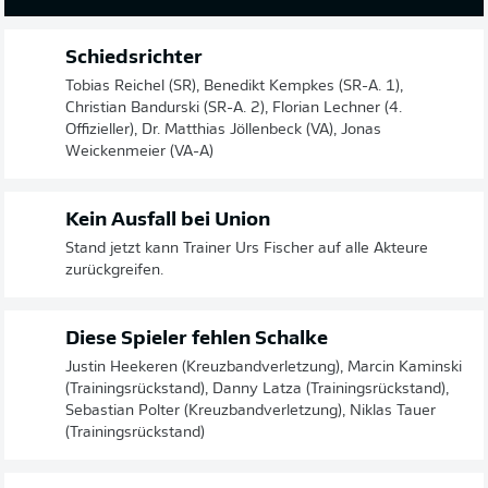
Schiedsrichter
Tobias Reichel (SR), Benedikt Kempkes (SR-A. 1),
Christian Bandurski (SR-A. 2), Florian Lechner (4.
Offizieller), Dr. Matthias Jöllenbeck (VA), Jonas
Weickenmeier (VA-A)
Kein Ausfall bei Union
Stand jetzt kann Trainer Urs Fischer auf alle Akteure
zurückgreifen.
Diese Spieler fehlen Schalke
Justin Heekeren (Kreuzbandverletzung), Marcin Kaminski
(Trainingsrückstand), Danny Latza (Trainingsrückstand),
Sebastian Polter (Kreuzbandverletzung), Niklas Tauer
(Trainingsrückstand)