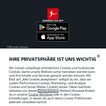
BUNDESLIGA APP
Offizielle Partner
IHRE PRIVATSPHÄRE IST UNS WICHTIG
Wir nutzen unbedingt erforderliche Cookies und funktionale
Cookies, damit unsere Website sicher betrieben werden kann
und ihre Inhalte und Services genutzt werden können. Mit
Klick auf „Alle Cookies akzeptieren“ willigst du ein, dass wir
zudem Performance Cookies, Marketing- und Analyse-
Cookies und Social-Media-Cookies setzen. Diese stammen
teilweise von diesen
Drittanbietern
. Weitere Hinweise findest
du in unserer
Cookie-Richtlinie
oder in den Cookie-
Einstellungen, in denen du auch deine Cookie-Präferenzen
jederzeit
verwalten kannst.