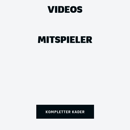
VIDEOS
MITSPIELER
KOMPLETTER KADER