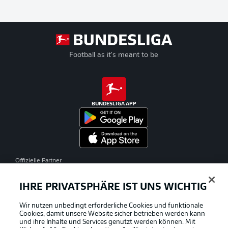
Football as it's meant to be
BUNDESLIGA APP
Offizielle Partner
IHRE PRIVATSPHÄRE IST UNS WICHTIG
Wir nutzen unbedingt erforderliche Cookies und funktionale
Cookies, damit unsere Website sicher betrieben werden kann
und ihre Inhalte und Services genutzt werden können. Mit