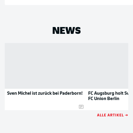
NEWS
Sven Michel ist zurück bei Paderborn!
FC Augsburg holt Sve
FC Union Berlin
ALLE ARTIKEL →