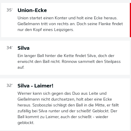
Union-Ecke
35'
Union startet einen Konter und holt eine Ecke heraus.
Gießelmann tritt von rechts an. Doch seine Flanke findet
nur den Kopf eines Leipzigers.
Silva
34'
Ein langer Ball hinter die Kette findet Silva, doch der
erwischt den Ball nicht. Rönnow sammelt den Steilpass
auf.
Silva - Laimer!
32'
Werner kann sich gegen das Duo aus Leite und
Gießelmann nicht durchsetzen, holt aber eine Ecke
heraus. Szoboszlai schlägt den Ball in die Mitte, er fällt
zufällig bei Silva runter und der schießt! Geblockt. Der
Ball kommt zu Laimer, auch der schießt - wieder
geblockt.