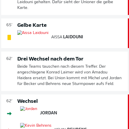
Laidouni gehalten. Dafür sieht der Unioner die gelbe
Karte.
Gelbe Karte
65'
AISSA
LAIDOUNI
Drei Wechsel nach dem Tor
62'
Beide Teams tauschen nach diesem Treffer. Der
angeschlagene Konrad Laimer wird von Amadou
Haidara ersetzt. Bei Union kommt mit Michel und Jordan
für Becker und Behrens neue Sturmpower aufs Feld.
Wechsel
62'
JORDAN