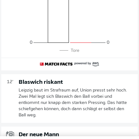
0
0
Tore
Blaswich riskant
12'
Leipzig baut im Strafraum auf, Union presst sehr hoch.
Zwei Mal legt sich Blaswich den Ball vorbei und
entkommt nur knapp dem starken Pressing. Das hätte
schiefgehen können, doch dann schlägt er selbst den
Ball weg.
Der neue Mann