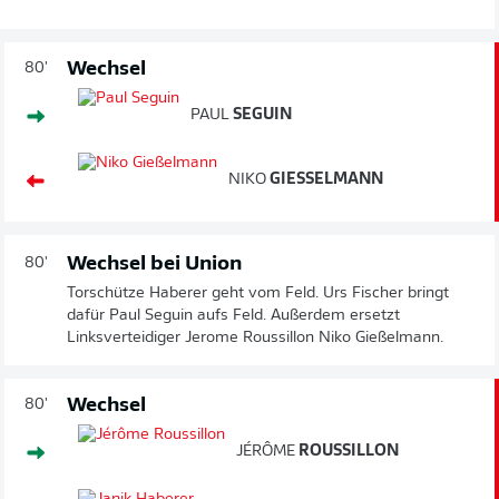
Wechsel
80'
PAUL
SEGUIN
NIKO
GIESSELMANN
Wechsel bei Union
80'
Torschütze Haberer geht vom Feld. Urs Fischer bringt
dafür Paul Seguin aufs Feld. Außerdem ersetzt
Linksverteidiger Jerome Roussillon Niko Gießelmann.
Wechsel
80'
JÉRÔME
ROUSSILLON