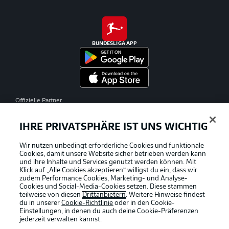
BUNDESLIGA APP
Offizielle Partner
IHRE PRIVATSPHÄRE IST UNS WICHTIG
Wir nutzen unbedingt erforderliche Cookies und funktionale
Cookies, damit unsere Website sicher betrieben werden kann
und ihre Inhalte und Services genutzt werden können. Mit
Klick auf „Alle Cookies akzeptieren“ willigst du ein, dass wir
zudem Performance Cookies, Marketing- und Analyse-
Cookies und Social-Media-Cookies setzen. Diese stammen
teilweise von diesen
Drittanbietern
. Weitere Hinweise findest
du in unserer
Cookie-Richtlinie
oder in den Cookie-
Einstellungen, in denen du auch deine Cookie-Präferenzen
jederzeit
verwalten kannst.