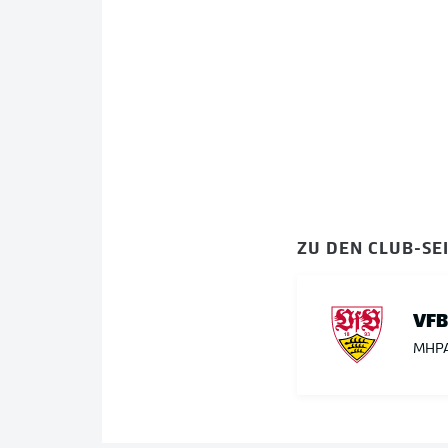
ZU DEN CLUB-SE
VFB
MHP