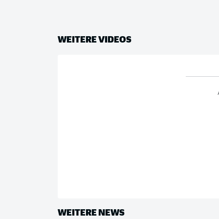
WEITERE VIDEOS
WEITERE NEWS