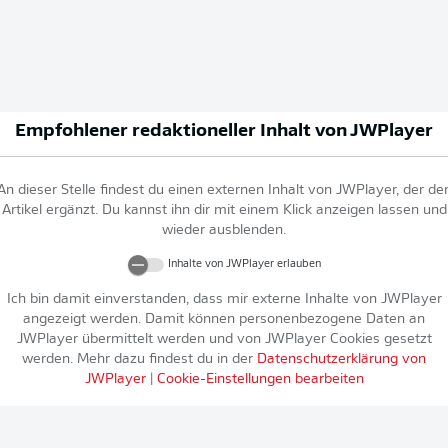
Empfohlener redaktioneller Inhalt von
JWPlayer
An dieser Stelle findest du einen externen Inhalt von
JWPlayer
, der de
Artikel ergänzt. Du kannst ihn dir mit einem Klick anzeigen lassen und
wieder ausblenden.
Inhalte von
JWPlayer
erlauben
Ich bin damit einverstanden, dass mir externe Inhalte von
JWPlayer
angezeigt werden. Damit können personenbezogene Daten an
JWPlayer
übermittelt werden und von
JWPlayer
Cookies gesetzt
werden. Mehr dazu findest du in der
Datenschutzerklärung von
JWPlayer
|
Cookie-Einstellungen bearbeiten