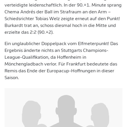
verteidigte leidenschaftlich. In der 90.+1. Minute sprang
Chema Andrés der Ball im Strafraum an den Arm –
Schiedsrichter Tobias Welz zeigte erneut auf den Punkt!
Burkardt trat an, schoss diesmal hoch in die Mitte und
erzielte das 2:2 (90.+2).
Ein unglaublicher Doppelpack vom Elfmeterpunkt! Das
Ergebnis änderte nichts an Stuttgarts Champions-
League-Qualifikation, da Hoffenheim in
Mönchengladbach verlor. Für Frankfurt bedeutete das
Remis das Ende der Europacup-Hoffnungen in dieser
Saison.