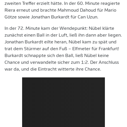
zweiten Treffer erzielt hätte. In der 60. Minute reagierte
Riera erneut und brachte Mahmoud Dahoud für Mario
Götze sowie Jonathan Burkardt für Can Uzun.
In der 72. Minute kam der Wendepunkt: Nübel klärte
zunächst einen Ball in der Luft, ließ ihn dann aber liegen.
Jonathan Burkardt eilte heran, Nübel kam zu spät und
trat dem Stürmer auf den Fuß – Elfmeter für Frankfurt!
Burkardt schnappte sich den Ball, ließ Nübel keine
Chance und verwandelte sicher zum 1:2. Der Anschluss
war da, und die Eintracht witterte ihre Chance.