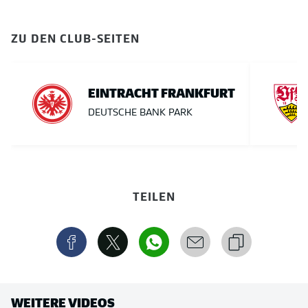
ZU DEN CLUB-SEITEN
EINTRACHT FRANKFURT
DEUTSCHE BANK PARK
TEILEN
WEITERE VIDEOS