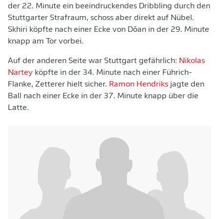
der 22. Minute ein beeindruckendes Dribbling durch den
Stuttgarter Strafraum, schoss aber direkt auf Nübel.
Skhiri köpfte nach einer Ecke von Dōan in der 29. Minute
knapp am Tor vorbei.
Auf der anderen Seite war Stuttgart gefährlich:
Nikolas
Nartey
köpfte in der 34. Minute nach einer Führich-
Flanke, Zetterer hielt sicher.
Ramon Hendriks
jagte den
Ball nach einer Ecke in der 37. Minute knapp über die
Latte.