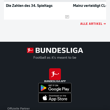
Die Zahlen des 34. Spieltags
Mainz verteidigt CL-Pl
ALLE ARTIKEL →
Football as it's meant to be
BUNDESLIGA APP
Offizielle Partner