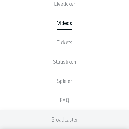
Liveticker
Videos
Tickets
Statistiken
Spieler
FAQ
Broadcaster