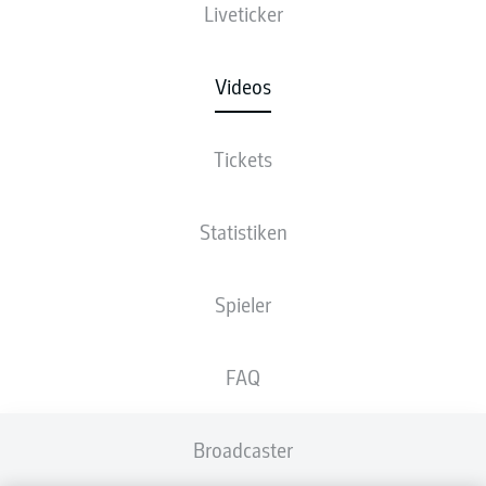
Liveticker
Videos
Tickets
Statistiken
Spieler
FAQ
Broadcaster