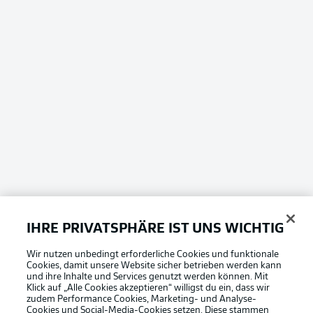
IHRE PRIVATSPHÄRE IST UNS WICHTIG
Wir nutzen unbedingt erforderliche Cookies und funktionale
Cookies, damit unsere Website sicher betrieben werden kann
und ihre Inhalte und Services genutzt werden können. Mit
Klick auf „Alle Cookies akzeptieren“ willigst du ein, dass wir
zudem Performance Cookies, Marketing- und Analyse-
Cookies und Social-Media-Cookies setzen. Diese stammen