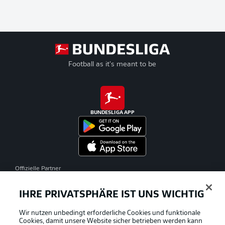
Football as it's meant to be
BUNDESLIGA APP
Offizielle Partner
IHRE PRIVATSPHÄRE IST UNS WICHTIG
Wir nutzen unbedingt erforderliche Cookies und funktionale
Cookies, damit unsere Website sicher betrieben werden kann