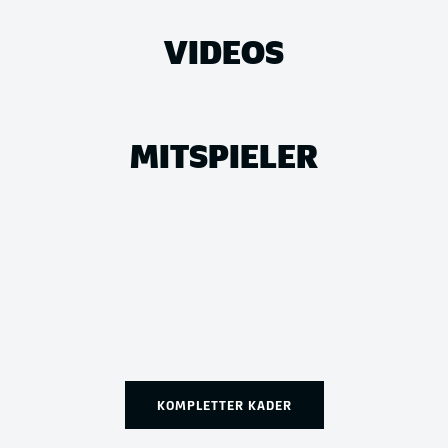
VIDEOS
MITSPIELER
KOMPLETTER KADER