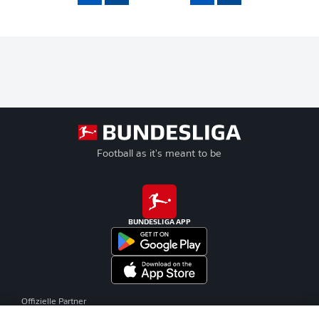
Football as it's meant to be
BUNDESLIGA APP
Offizielle Partner