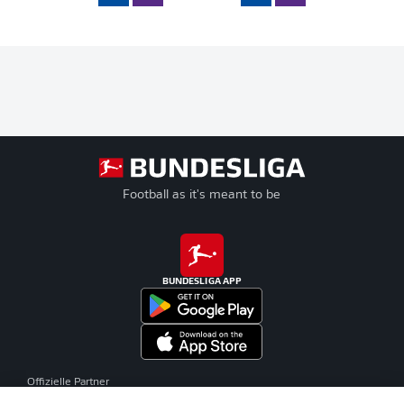
Football as it's meant to be
BUNDESLIGA APP
Offizielle Partner