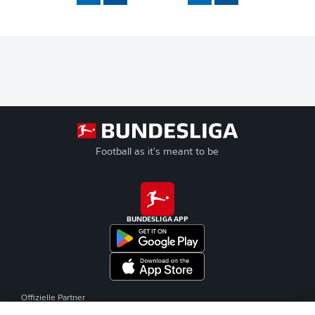
Football as it's meant to be
BUNDESLIGA APP
Offizielle Partner