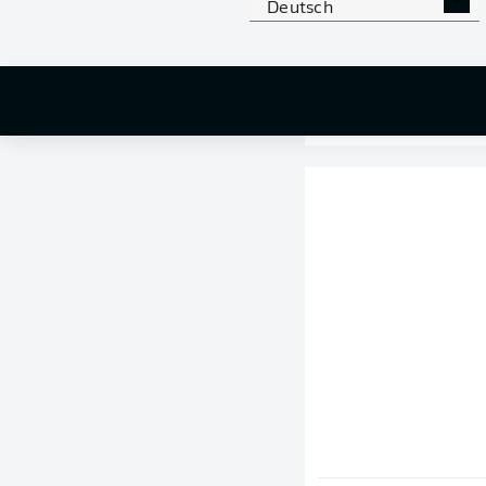
Deutsch