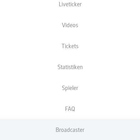
Liveticker
Videos
Tickets
Statistiken
Spieler
FAQ
Broadcaster