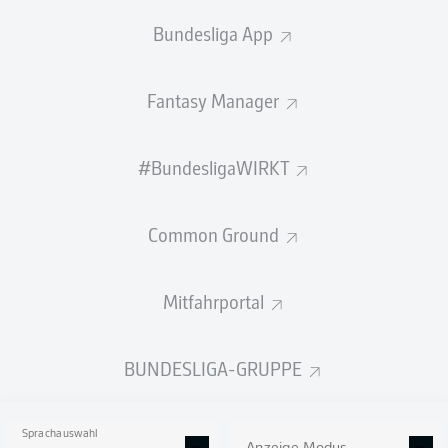
Bundesliga App
Fantasy Manager
#BundesligaWIRKT
Common Ground
Mitfahrportal
BUNDESLIGA-GRUPPE
Sprachauswahl