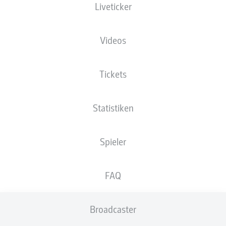
Liveticker
Videos
Tickets
Statistiken
Spieler
FAQ
Broadcaster