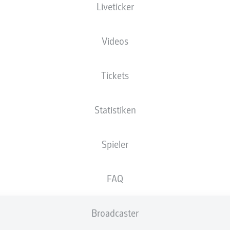
Liveticker
Videos
!
Tickets
Statistiken
Spieler
FAQ
Broadcaster