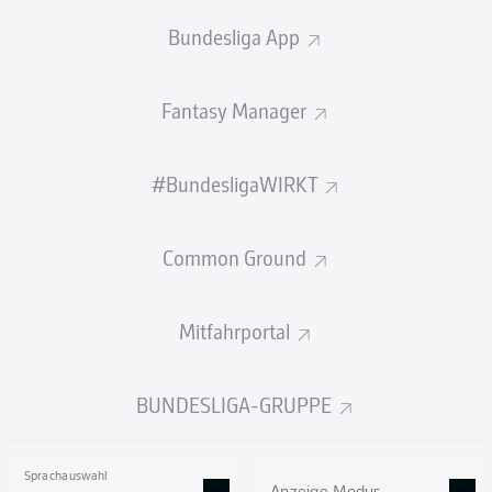
Bundesliga App
Fantasy Manager
#BundesligaWIRKT
Common Ground
Mitfahrportal
BUNDESLIGA-GRUPPE
Sprachauswahl