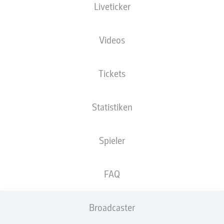
Liveticker
Videos
Tickets
Statistiken
Spieler
FAQ
Broadcaster