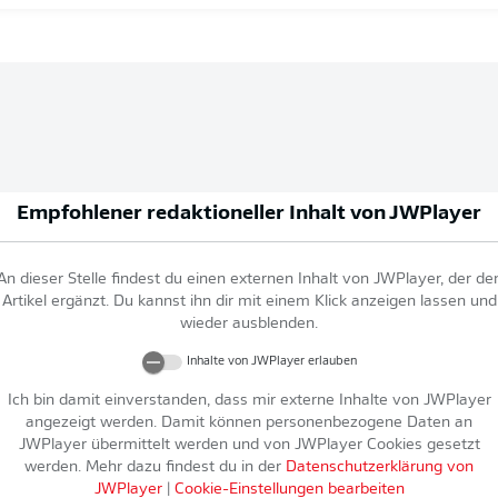
Empfohlener redaktioneller Inhalt von
JWPlayer
An dieser Stelle findest du einen externen Inhalt von
JWPlayer
, der de
Artikel ergänzt. Du kannst ihn dir mit einem Klick anzeigen lassen und
wieder ausblenden.
Inhalte von
JWPlayer
erlauben
Ich bin damit einverstanden, dass mir externe Inhalte von
JWPlayer
angezeigt werden. Damit können personenbezogene Daten an
JWPlayer
übermittelt werden und von
JWPlayer
Cookies gesetzt
werden. Mehr dazu findest du in der
Datenschutzerklärung von
JWPlayer
|
Cookie-Einstellungen bearbeiten