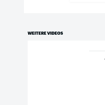
WEITERE VIDEOS