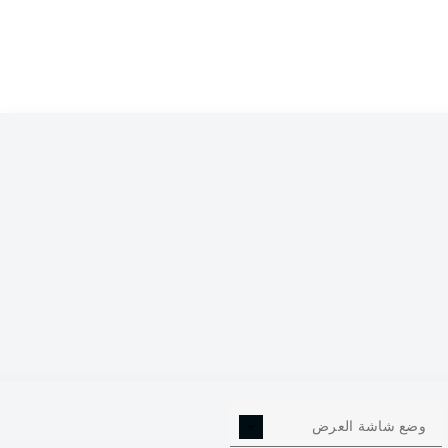
وضع شاشة العرض