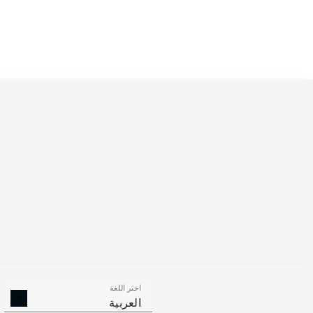
اختر اللغة
العربية