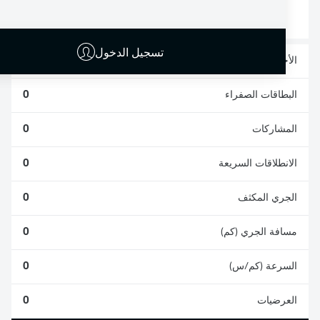
0
0
تسجيل الدخول
الأخطاء المرتكبة
0
البطاقات الصفراء
0
المشاركات
0
الانطلاقات السريعة
0
الجري المكثف
0
مسافة الجري (كم)
0
السرعة (كم/س)
0
العرضيات
0