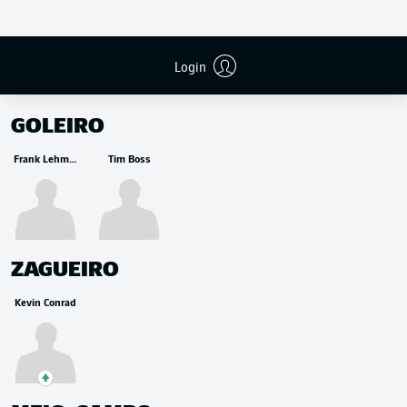
Login
RESERVA
GOLEIRO
Frank Lehmann
Tim Boss
ZAGUEIRO
Kevin Conrad