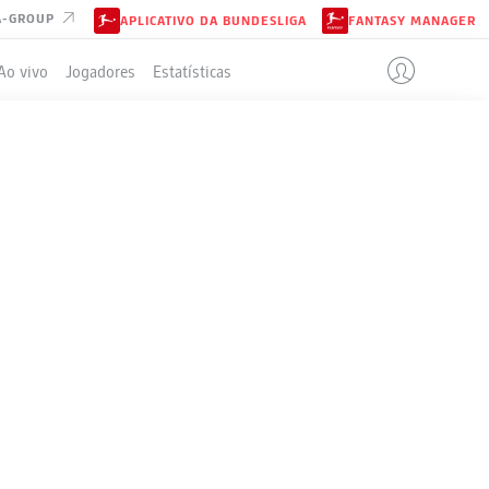
A-GROUP
APLICATIVO DA BUNDESLIGA
FANTASY MANAGER
Ao vivo
Jogadores
Estatísticas