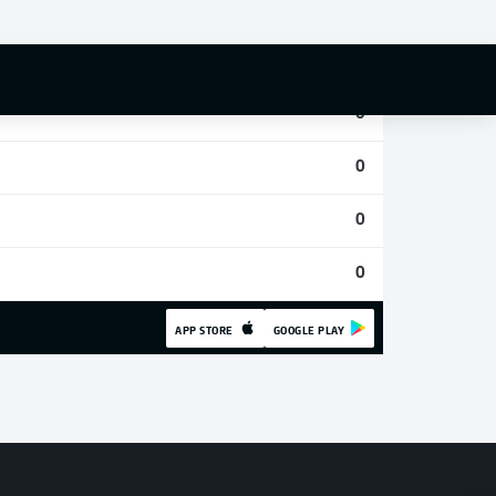
0
0
0
0
0
0
APP STORE
GOOGLE PLAY