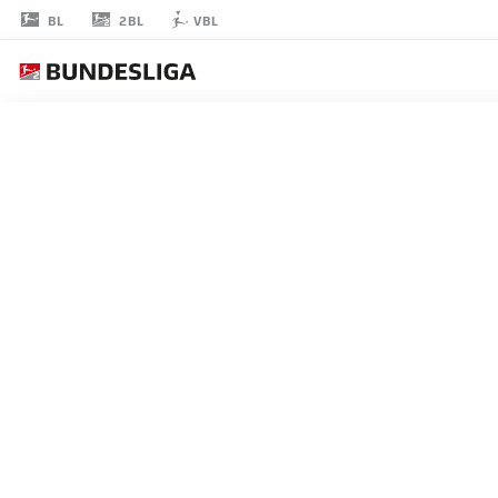
2BL
BL
VBL
TIMON
WEINER
1
GOLEIRO
HOLSTEIN KIEL
ESTATÍSTICAS DA TEMPORADA 2024/2025