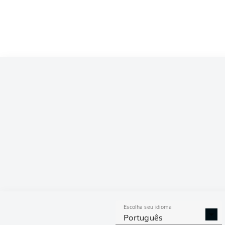
Competition
Bundesliga 2
Season
ESTAT
Escolha seu idioma
CHUTES
GOLS CONTRA
Português
DEFENDIDOS