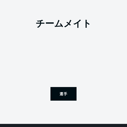
チームメイト
選手