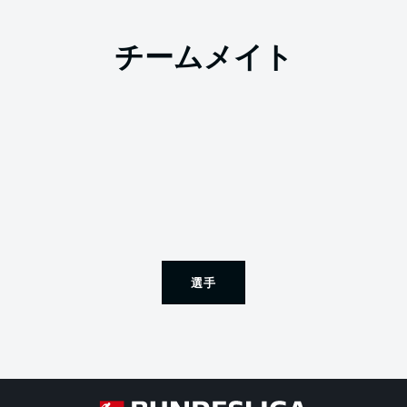
チームメイト
選手