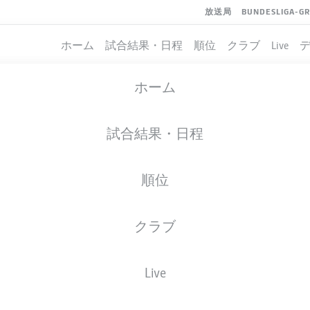
放送局
BUNDESLIGA-G
ホーム
試合結果・日程
順位
クラブ
Live
ホーム
試合結果・日程
順位
クラブ
イト
Live