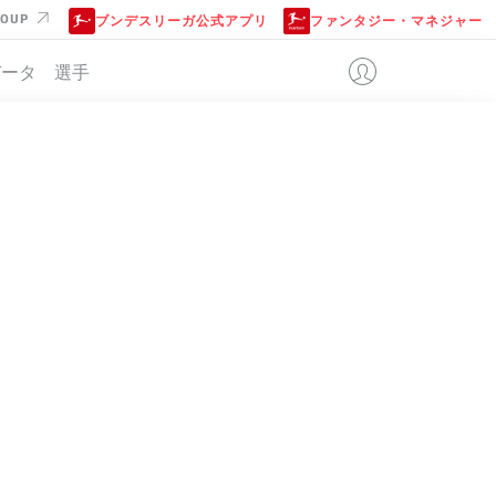
ROUP
ブンデスリーガ公式アプリ
ファンタジー・マネジャー
データ
選手