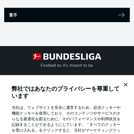
選手
Football as it's meant to be
弊社ではあなたのプライバシーを尊重して
BUNDESLIGA APP
います
当社は、ウェブサイトを安全に運営するため、必須クッキーや
機能クッキーを使用しており、そのコンテンツやサービスのさ
らなる最適化を図るために、そのパフォーマンスや利用状況を
記録することができるようにしています。「すべてのクッキー
Official Partners
を受け入れる」をクリックすると、当社がマーケティングクッ