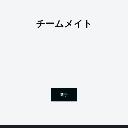
チームメイト
選手