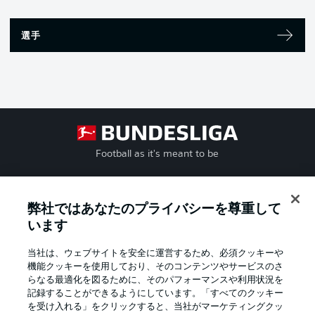
選手
Football as it's meant to be
弊社ではあなたのプライバシーを尊重して
BUNDESLIGA APP
います
当社は、ウェブサイトを安全に運営するため、必須クッキーや
機能クッキーを使用しており、そのコンテンツやサービスのさ
らなる最適化を図るために、そのパフォーマンスや利用状況を
記録することができるようにしています。「すべてのクッキー
Official Partners
を受け入れる」をクリックすると、当社がマーケティングクッ