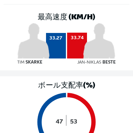
最高速度 (KM/H)
33.74
33.27
TIM
SKARKE
JAN-NIKLAS
BESTE
ボール支配率(%)
47
53