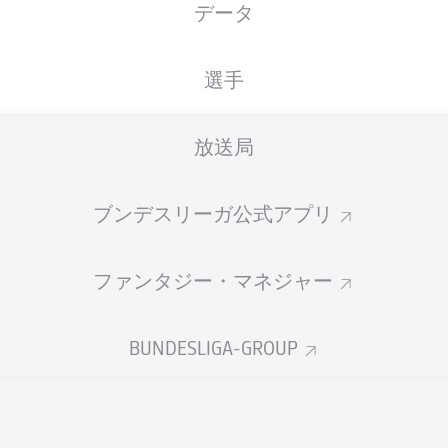
データ
選手
放送局
ブンデスリーガ公式アプリ
ファンタジー・マネジャー
BUNDESLIGA-GROUP