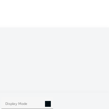
Display Mode