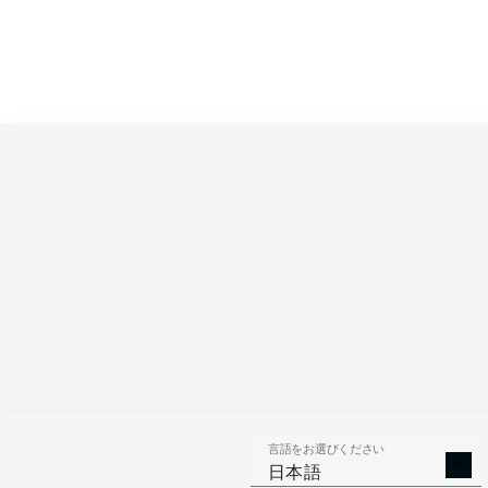
言語をお選びください
日本語