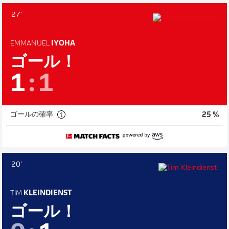
27'
EMMANUEL
IYOHA
ゴール！
1
:
1
ゴールの確率
25 %
20'
TIM
KLEINDIENST
ゴール！