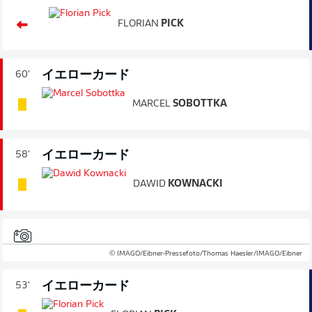
FLORIAN
PICK
イエローカード
60'
MARCEL
SOBOTTKA
イエローカード
58'
DAWID
KOWNACKI
© IMAGO/Eibner-Pressefoto/Thomas Haesler/IMAGO/Eibner
イエローカード
53'