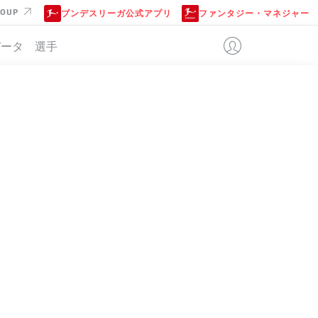
ROUP
ブンデスリーガ公式アプリ
ファンタジー・マネジャー
データ
選手