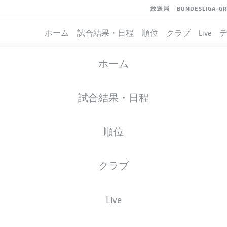
放送局
BUNDESLIGA-G
ホーム
試合結果・日程
順位
クラブ
Live
ホーム
試合結果・日程
順位
クラブ
Live