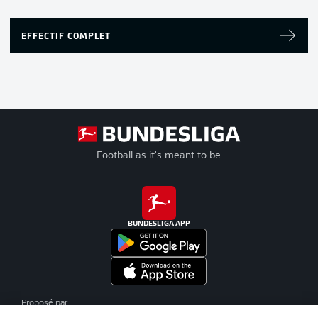
EFFECTIF COMPLET
Football as it's meant to be
BUNDESLIGA APP
Proposé par