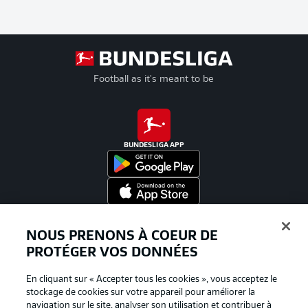
Football as it's meant to be
BUNDESLIGA APP
Proposé par
NOUS PRENONS À COEUR DE
PROTÉGER VOS DONNÉES
En cliquant sur « Accepter tous les cookies », vous acceptez le
stockage de cookies sur votre appareil pour améliorer la
navigation sur le site, analyser son utilisation et contribuer à