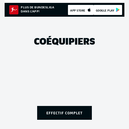
PLUS DE BUNDESLIGA
APP STORE
GOOGLE PLAY
DANS L'APP!
COÉQUIPIERS
EFFECTIF COMPLET