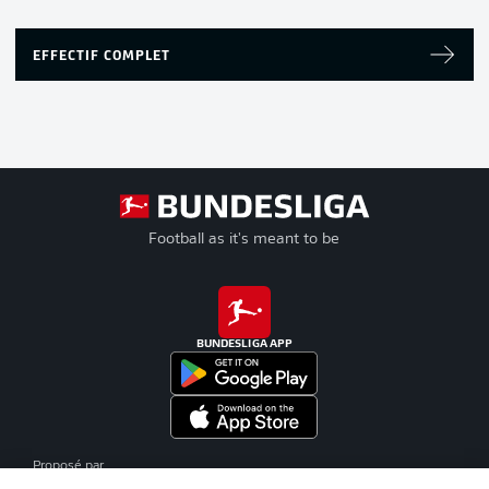
EFFECTIF COMPLET
Football as it's meant to be
BUNDESLIGA APP
Proposé par