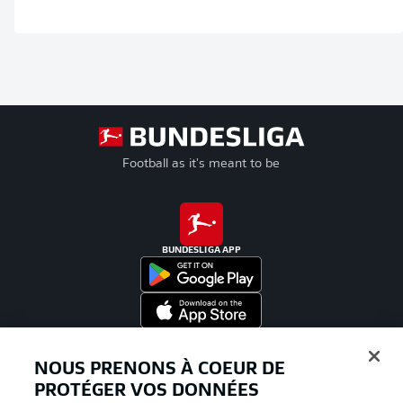
Football as it's meant to be
BUNDESLIGA APP
Proposé par
NOUS PRENONS À COEUR DE
PROTÉGER VOS DONNÉES