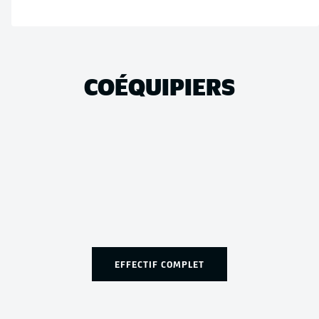
COÉQUIPIERS
EFFECTIF COMPLET